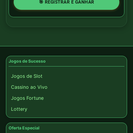
🎯 REGISTRAR E GANHAR
Jogos de Sucesso
Jogos de Slot
Cassino ao Vivo
Jogos Fortune
Lottery
Oferta Especial