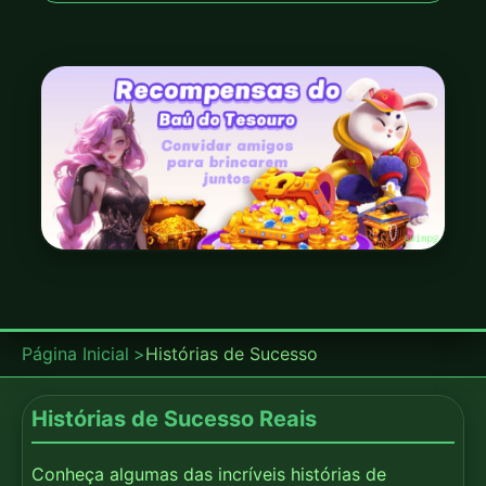
Instalar
🌐 Social & Contato
📱 Telegram
📘 Facebook
Página Inicial
Histórias de Sucesso
Histórias de Sucesso Reais
Conheça algumas das incríveis histórias de