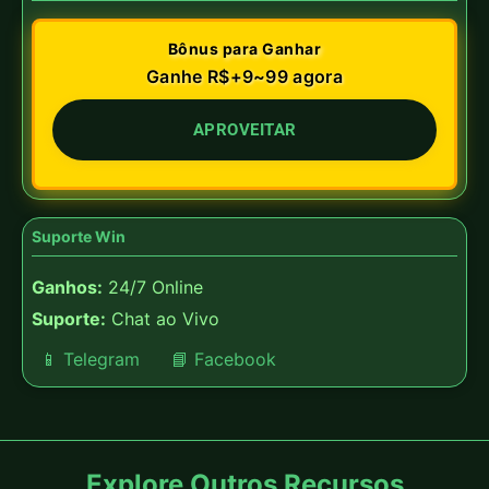
Bônus para Ganhar
Ganhe R$+9~99 agora
APROVEITAR
Suporte Win
Ganhos:
24/7 Online
Suporte:
Chat ao Vivo
📱 Telegram
📘 Facebook
Explore Outros Recursos