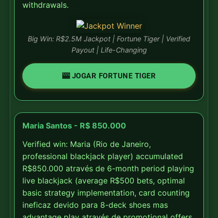
withdrawals.
Big Win: R$2.5M Jackpot | Fortune Tiger | Verified
Payout | Life-Changing
🎰 JOGAR FORTUNE TIGER
Maria Santos - R$ 850.000
Verified win: Maria (Rio de Janeiro,
professional blackjack player) accumulated
R$850.000 através de 6-month period playing
live blackjack (average R$500 bets, optimal
basic strategy implementation, card counting
ineficaz devido para 8-deck shoes mas
advantage play através de promotional offers