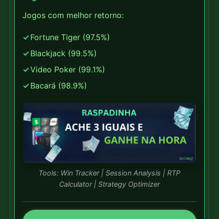
Jogos com melhor retorno:
Fortune Tiger (97.5%)
Blackjack (99.5%)
Video Poker (99.1%)
Bacará (98.9%)
Tools: Win Tracker | Session Analysis | RTP
Calculator | Strategy Optimizer