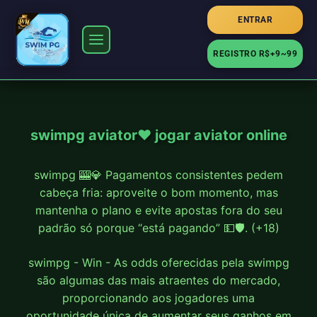
ENTRAR
REGISTRO R$+9~99
🎰 Jogos
Slot
swimpg aviator❤️ jogar aviator online
Cassino
swimpg 🎰💎 Pagamentos consistentes pedem
cabeça fria: aproveite o bom momento, mas
mantenha o plano e evite apostas fora do seu
Fortune
padrão só porque “está pagando” 💵🛡️. (+18)
Jogos
swimpg - Win - As odds oferecidas pela swimpg
são algumas das mais atraentes do mercado,
proporcionando aos jogadores uma
Game
oportunidade única de aumentar seus ganhos em