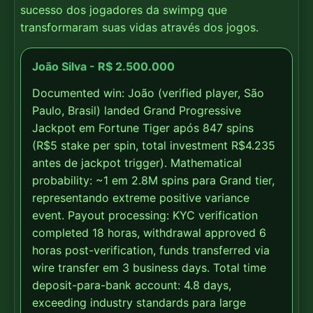
sucesso dos jogadores da swimpg que
transformaram suas vidas através dos jogos.
João Silva - R$ 2.500.000
Documented win: João (verified player, São
Paulo, Brasil) landed Grand Progressive
Jackpot em Fortune Tiger após 847 spins
(R$5 stake per spin, total investment R$4.235
antes de jackpot trigger). Mathematical
probability: ~1 em 2.8M spins para Grand tier,
representando extreme positive variance
event. Payout processing: KYC verification
completed 18 horas, withdrawal approved 6
horas post-verification, funds transferred via
wire transfer em 3 business days. Total time
deposit-para-bank account: 4.8 days,
exceeding industry standards para large