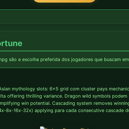
ortune
mpg são a escolha preferida dos jogadores que buscam e
 Asian mythology slots: 6×5 grid com cluster pays mechan
 alta offering thrilling variance. Dragon wild symbols pod
mplifying win potential. Cascading system removes winnin
-4x-8x-16x-32x) applying para cada consecutive cascade dur