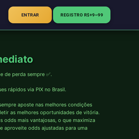
ENTRAR
REGISTRO R$+9~99
👤 Conta
Login
mediato
te de perda sempre ✅.
Cadastro
 rápidos via PIX no Brasil.
Bônus
 sempre aposte nas melhores condições
etir as melhores oportunidades de vitória.
VIP
s odds mais vantajosas, o que maximiza
 e aproveite odds ajustadas para uma