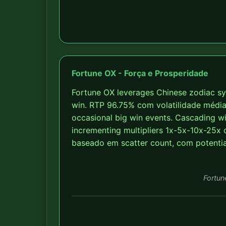
Fortune OX - Força e Prosperidade
Fortune OX leverages Chinese zodiac sym
win. RTP 96.75% com volatilidade média 
occasional big win events. Cascading w
incrementing multipliers 1x-5x-10x-25x 
baseado em scatter count, com potential
Fortun