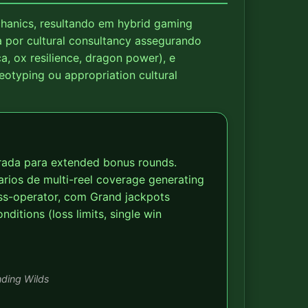
chanics, resultando em hybrid gaming
a por cultural consultancy assegurando
ça, ox resilience, dragon power), e
eotyping ou appropriation cultural
brada para extended bonus rounds.
arios de multi-reel coverage generating
oss-operator, com Grand jackpots
itions (loss limits, single win
nding Wilds