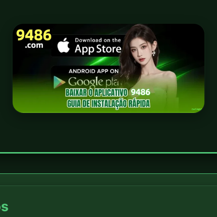
📱 Telegram
📘 Facebook
os