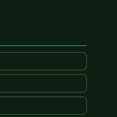
📱 Download
APK
Download
Baixar
Instalar