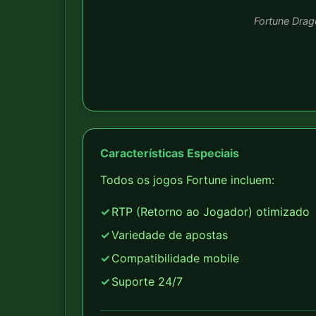
Fortune Drag
Características Especiais
Todos os jogos Fortune incluem:
RTP (Retorno ao Jogador) otimizado
Variedade de apostas
Compatibilidade mobile
Suporte 24/7